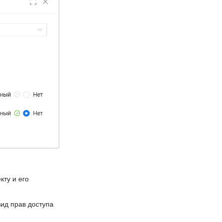
кту и его
вид прав доступа