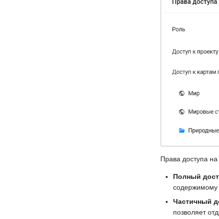
Права доступа на
Полный дост
содержимому (
Частичный д
позволяет отд