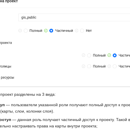
 проект разделены на 3 вида:
уп
— пользователи указанной роли получают полный доступ к прое
карты, слои, колонки слоя).
оступ
— данная роль получает частичный доступ к проекту. Такой 
ельно настраивать права на карты внутри проекта;