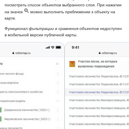
посмотреть
список объектов
выбранного слоя. При нажатии
на значок
можно выполнить приближение к объекту на
карте.
Функционал
фильтрации
и
сравнения объектов
недоступен
в мобильной версии публичной карты.