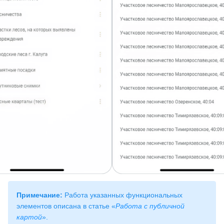
Примечание:
Работа указанных функциональных
элементов описана в статье «
Работа с публичной
картой
».