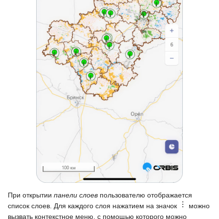
При открытии
панели слоев
пользователю отображается
список слоев. Для каждого слоя нажатием на значок
можно
вызвать контекстное меню, с помощью которого можно